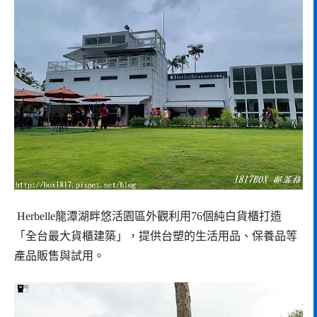
Herbelle龍潭湖畔悠活園區外觀利用76個純白貨櫃打造
「全台最大貨櫃建築」，提供台塑的生活用品、保養品等
產品販售與試用。