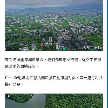
來到礁溪龍潭湖風景區，我們先啟動空拍機，從空中拍攝
龍潭湖的周邊風景，
Herbelle龍潭湖畔悠活園區就在龍潭湖對面，是一處可以共
遊的景點，