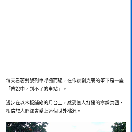
每天看著對號列車呼嘯而過，在作家劉克襄的筆下是一座
「傳說中，到不了的車站」。
漫步在以木板鋪底的月台上，感受無人打擾的寧靜氛圍，
相信旅人們都會愛上這個世外桃源。