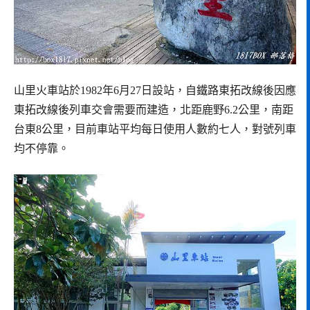
山里火車站於1982年6月27日設站，自鐵路東拓改線後因應
東拓改線後列車交會需要而建造，北距鹿野6.2公里，南距
台東8公里，目前車站平均每日使用人數約七人，對號列車
均不停靠。