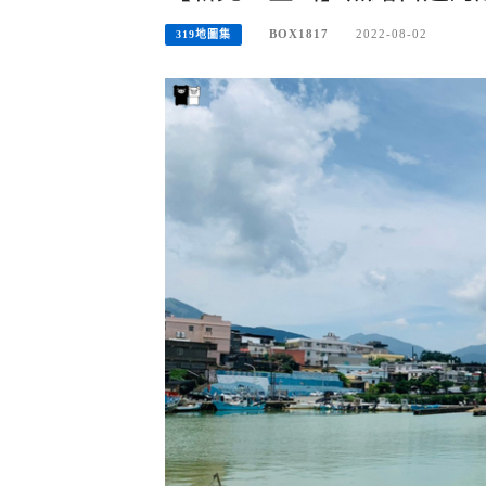
BOX1817
2022-08-02
319地圖集