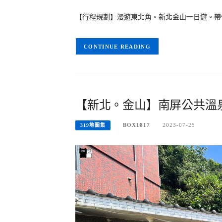
【行程規劃】漫遊東北角。新北金山一日遊。帶
CONTINUE READING
【新北。金山】南屏公共溫
BOX1817
2023-07-25
319地圖集