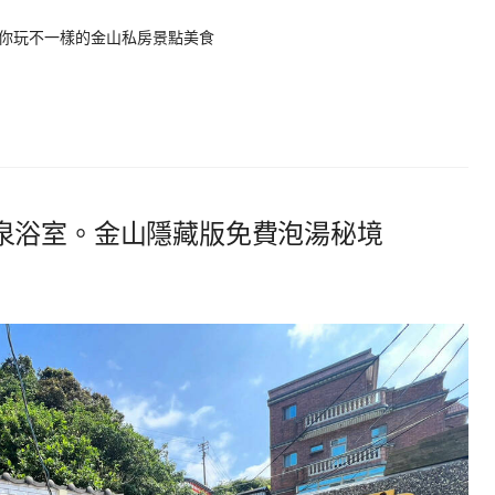
你玩不一樣的金山私房景點美食
泉浴室。金山隱藏版免費泡湯秘境