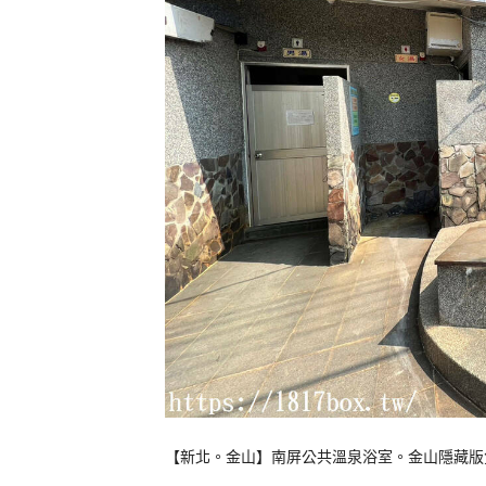
【新北。金山】南屏公共溫泉浴室。金山隱藏版