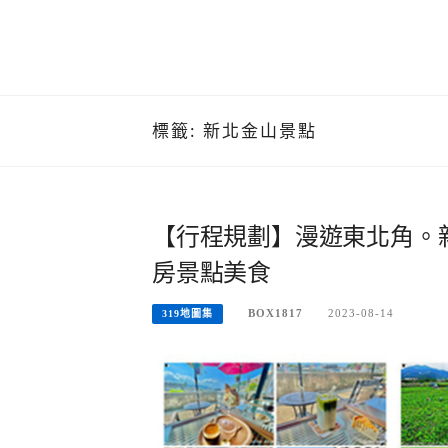
標籤:
新北金山景點
【行程規劃】漫遊東北角。
房景點美食
BOX1817
2023-08-14
319地圖集