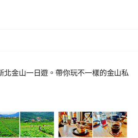
新北金山一日遊。帶你玩不一樣的金山私