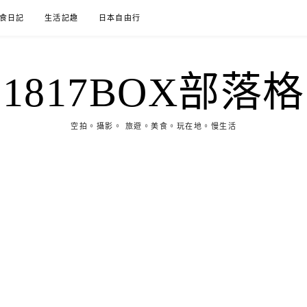
食日記
生活記趣
日本自由行
1817BOX部落格
空拍。攝影。 旅遊。美食。玩在地。慢生活