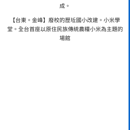
成。
【台東。金峰】廢校的歷坵國小改建。小米學
堂。全台首座以原住民族傳統農糧小米為主題的
場館