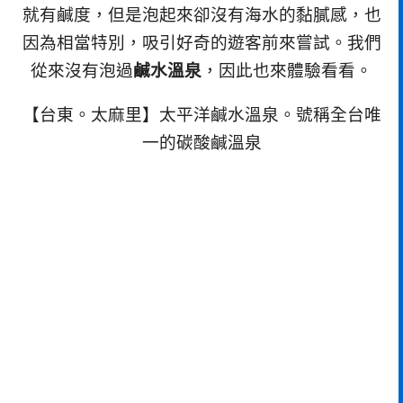
就有鹹度，但是泡起來卻沒有海水的黏膩感，也
因為相當特別，吸引好奇的遊客前來嘗試。我們
從來沒有泡過
鹹水溫泉
，因此也來體驗看看。
【台東。太麻里】太平洋鹹水溫泉。號稱全台唯
一的碳酸鹹溫泉