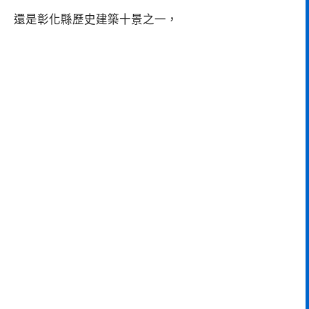
還是彰化縣歷史建築十景之一，