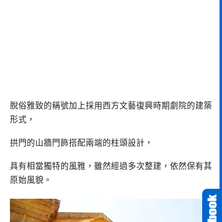
脫俗雅致的稱號加上採用西方文藝復興時期劇院的建築
形式，
拱門的山牆門飾搭配兩端的柱頭設計，
具有相當獨特的風雅，雖然經過多次整建，依然保有其
原始風貌。