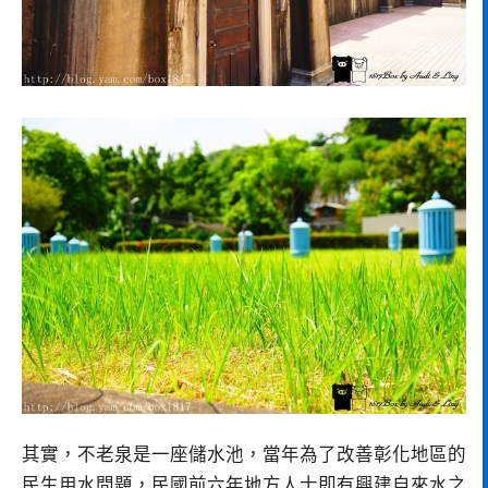
其實，不老泉是一座儲水池，當年為了改善彰化地區的
民生用水問題，民國前六年地方人士即有興建自來水之