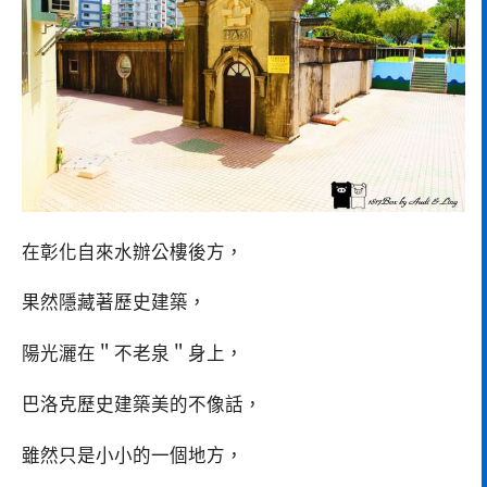
在彰化自來水辦公樓後方，
果然隱藏著歷史建築，
陽光灑在＂不老泉＂身上，
巴洛克歷史建築美的不像話，
雖然只是小小的一個地方，