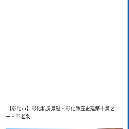
【彰化市】彰化私房景點。彰化縣歷史建築十景之
一。不老泉