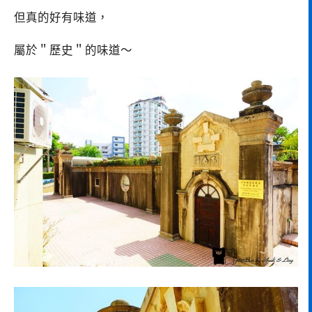
但真的好有味道，
屬於＂歷史＂的味道～