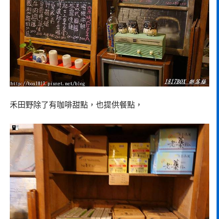
禾田野除了有咖啡甜點，也提供餐點，