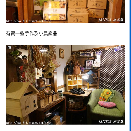
有賣一些手作及小農產品，