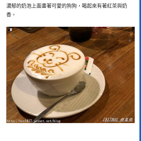
濃郁的奶泡上面畫著可愛的狗狗，喝起來有著紅茶與奶
香，