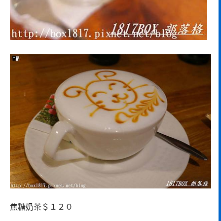
焦糖奶茶＄１２０