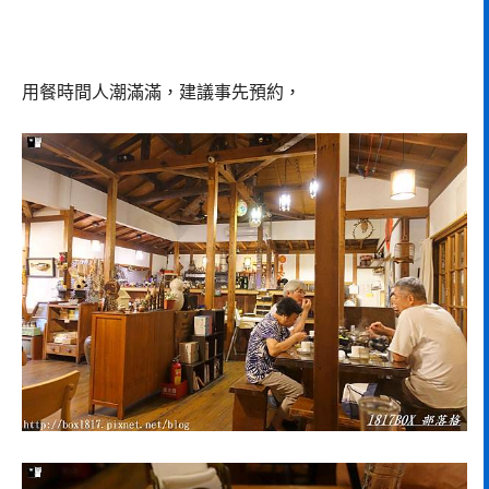
用餐時間人潮滿滿，建議事先預約，