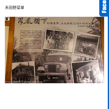
禾田野菜單