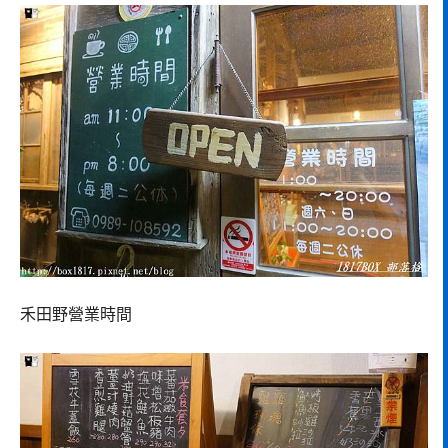
禾田野營業時間