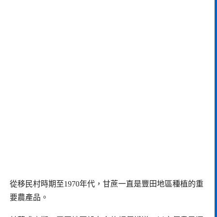
從移民村時期至1970年代，甘蔗一直是豐田地區種植的重
要農產品。