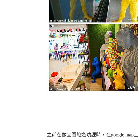
之前在做宜蘭旅遊功課時，在google m