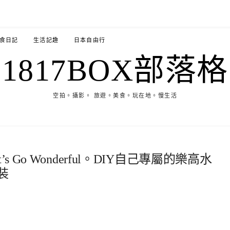
食日記
生活記趣
日本自由行
1817BOX部落格
空拍。攝影。 旅遊。美食。玩在地。慢生活
 Go Wonderful。DIY自己專屬的樂高水
裝