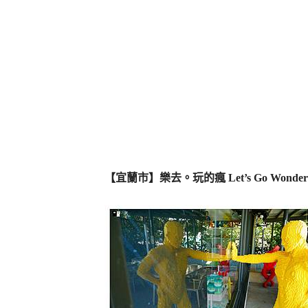
【宜蘭市】樂去。玩的瘋 Let’s Go Wo