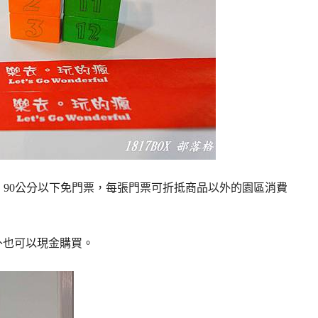
50元，90公分以下免門票，每張門票可折抵商品以外的園區消費
外也可以現金購買。