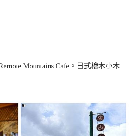
te Mountains Cafe。日式檜木小木