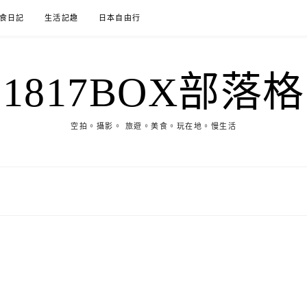
食日記
生活記趣
日本自由行
1817BOX部落格
空拍。攝影。 旅遊。美食。玩在地。慢生活