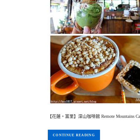
【花蓮。富里】深山咖啡館 Remote Mountain
CONTINUE READING