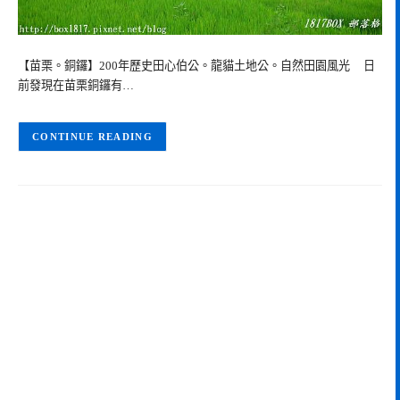
【苗栗。銅鑼】200年歷史田心伯公。龍貓土地公。自然田園風光 日
前發現在苗栗銅鑼有…
CONTINUE READING