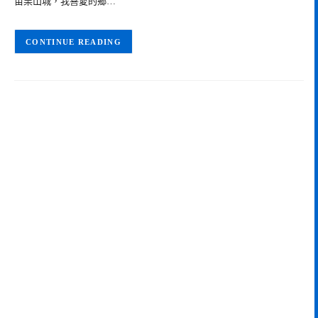
苗栗山城，我喜愛的鄉…
CONTINUE READING