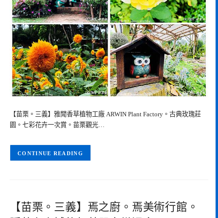
【苗栗。三義】雅聞香草植物工廠 ARWIN Plant Factory。古典玫瑰莊
園。七彩花卉一次賞。苗栗觀光…
CONTINUE READING
【苗栗。三義】焉之廚。焉美術行館。