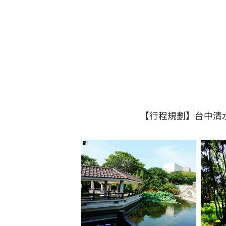
【行程規劃】台中清