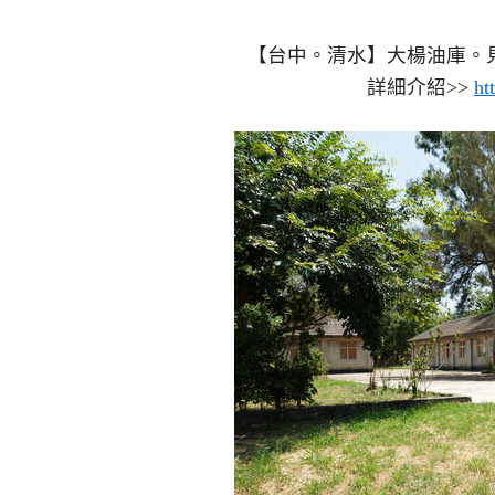
【台中。清水】大楊油庫。
詳細介紹>>
ht