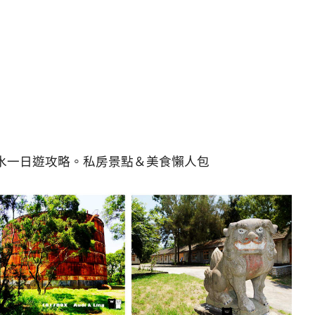
水一日遊攻略。私房景點＆美食懶人包