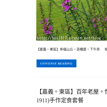
【嘉義。東區】幸福山丘。貨櫃屋。下午茶 
CONTINUE READING
【嘉義。東區】百年老屋。懷
1911)手作定食套餐