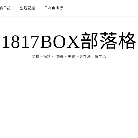
食日記
生活記趣
日本自由行
1817BOX部落格
空拍。攝影。 旅遊。美食。玩在地。慢生活