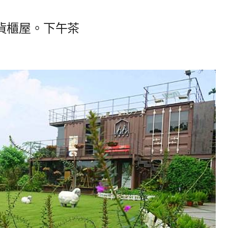
貨櫃屋。下午茶