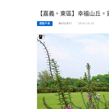
【嘉義。東區】幸福山丘。
BOX1817
2018-10-10
甜點午茶