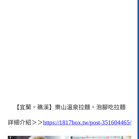
【宜蘭。礁溪】樂山溫泉拉麵。泡腳吃拉麵
詳細介紹＞＞
https://1817box.tw/post-351604465/