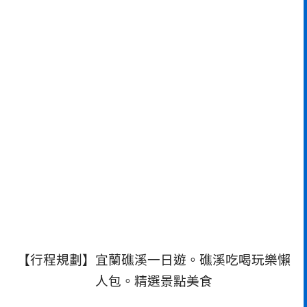
【行程規劃】宜蘭礁溪一日遊。礁溪吃喝玩樂懶
人包。精選景點美食