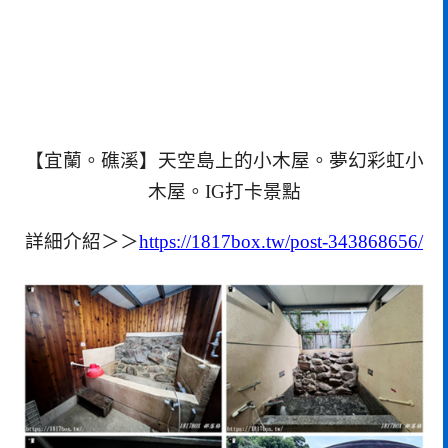
【宜蘭。礁溪】天空島上的小木屋。夢幻彩虹小
木屋。IG打卡景點
詳細介紹＞＞
https://1817box.tw/post-343868656/