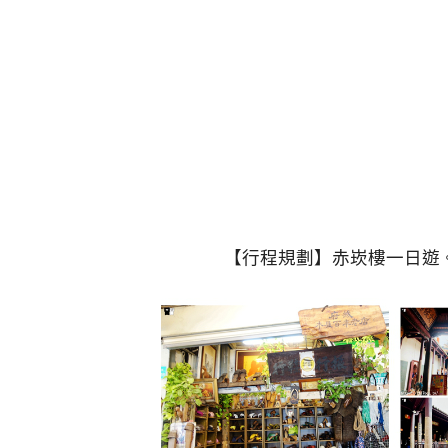
【行程規劃】赤崁樓一日遊