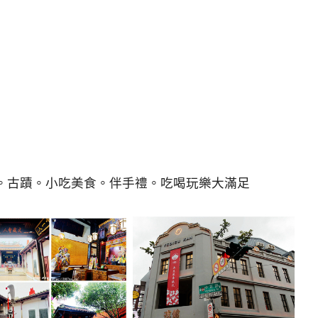
。古蹟。小吃美食。伴手禮。吃喝玩樂大滿足