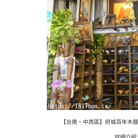
【台南。中西區】府城百年木
詳細介紹