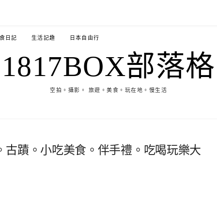
食日記
生活記趣
日本自由行
1817BOX部落格
空拍。攝影。 旅遊。美食。玩在地。慢生活
。古蹟。小吃美食。伴手禮。吃喝玩樂大